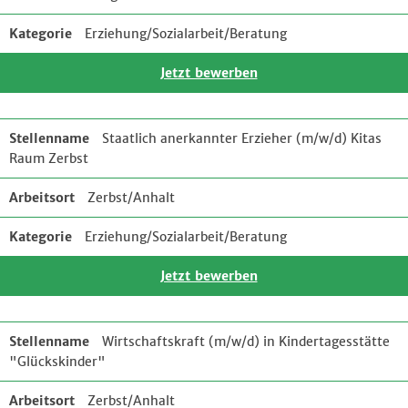
Erziehung/Sozialarbeit/Beratung
Jetzt bewerben
Staatlich anerkannter Erzieher (m/w/d) Kitas
Raum Zerbst
Zerbst/Anhalt
Erziehung/Sozialarbeit/Beratung
Jetzt bewerben
Wirtschaftskraft (m/w/d) in Kindertagesstätte
"Glückskinder"
Zerbst/Anhalt