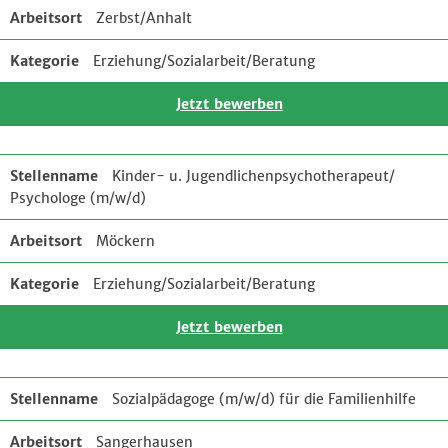
Zerbst/Anhalt
Erziehung/Sozialarbeit/Beratung
Jetzt bewerben
Kinder- u. Jugendlichenpsychotherapeut/
Psychologe (m/w/d)
Möckern
Erziehung/Sozialarbeit/Beratung
Jetzt bewerben
Sozialpädagoge (m/w/d) für die Familienhilfe
Sangerhausen