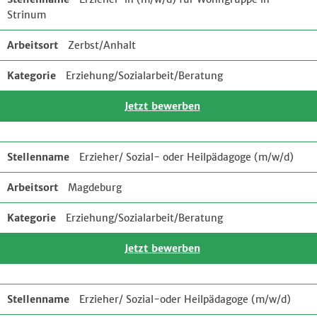
Strinum
Zerbst/Anhalt
Erziehung/Sozialarbeit/Beratung
Jetzt bewerben
Erzieher/ Sozial- oder Heilpädagoge (m/w/d)
Magdeburg
Erziehung/Sozialarbeit/Beratung
Jetzt bewerben
Erzieher/ Sozial-oder Heilpädagoge (m/w/d)